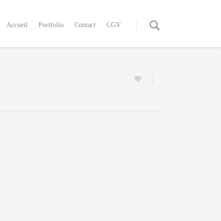
Accueil
Portfolio
Contact
CGV