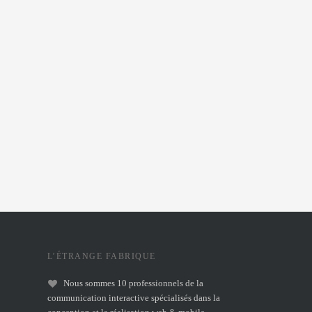
L’ÉTRANGE FABRIQUE
Nous sommes 10 professionnels de la
communication interactive spécialisés dans la