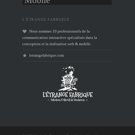
Mobile
L’ÉTRANGE FABRIQUE
Nous sommes 10 professionnels de la
communication interactive spécialisés dans la
conception et la réalisation web & mobile.
letrangefabrique.com