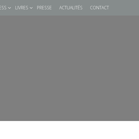
ESS
LIVRES
PRESSE
ACTUALITÉS
CONTACT