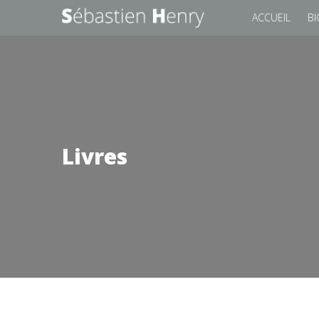
ACCUEIL
BI
Livres