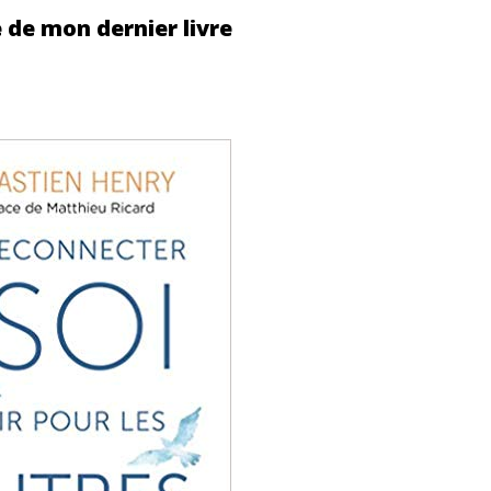
e de mon dernier livre