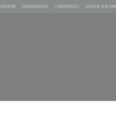
OGRAPHIE
ENGAGEMENTS
CONFÉRENCES
SAGESSE & BUSIN