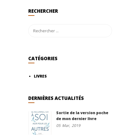
RECHERCHER
CATÉGORIES
LIVRES
DERNIÈRES ACTUALITÉS
Sortie de la version poche
de mon dernier livre
05
Mar,
2019