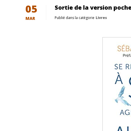
05
Sortie de la version poch
Publié dans la catégorie
Livres
MAR