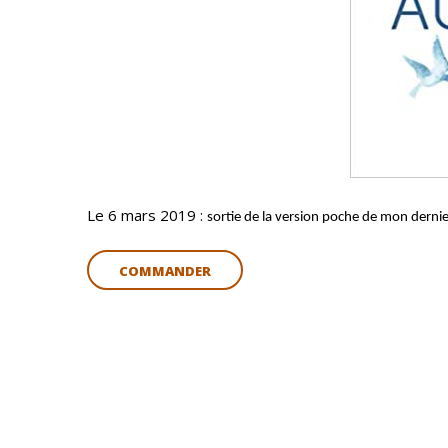
Le 6 mars 2019 :
sortie de la version poche de mon dernier
COMMANDER