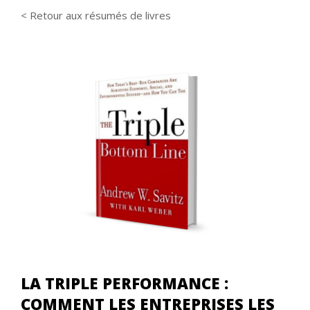
< Retour aux résumés de livres
LA TRIPLE PERFORMANCE :
COMMENT LES ENTREPRISES LES