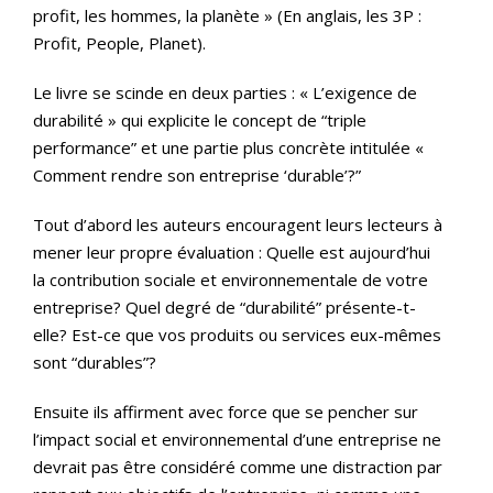
profit, les hommes, la planète » (En anglais, les 3P :
Profit, People, Planet).
Le livre se scinde en deux parties : « L’exigence de
durabilité » qui explicite le concept de “triple
performance” et une partie plus concrète intitulée «
Comment rendre son entreprise ‘durable’?”
Tout d’abord les auteurs encouragent leurs lecteurs à
mener leur propre évaluation : Quelle est aujourd’hui
la contribution sociale et environnementale de votre
entreprise? Quel degré de “durabilité” présente-t-
elle? Est-ce que vos produits ou services eux-mêmes
sont “durables”?
Ensuite ils affirment avec force que se pencher sur
l’impact social et environnemental d’une entreprise ne
devrait pas être considéré comme une distraction par