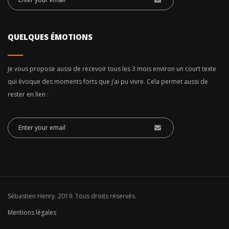
QUELQUES ÉMOTIONS
Je vous propose aussi de recevoir tous les 3 mois environ un court texte
qui évoque des moments forts que j’ai pu vivre. Cela permet aussi de
rester en lien :
Sébastien Henry. 2019. Tous droits réservés.
Mentions légales