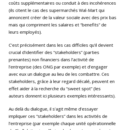
coûts supplémentaires ou conduit à des incohérences
(ils citent le cas des supermarchés Wal-Mart qui
annoncent créer de la valeur sociale avec des prix bas
mais qui compriment les salaires et “benefits” de
leurs employés).
C’est précisément dans les cas difficiles qu’il devient
crucial d’identifier des “stakeholders” (parties
prenantes) non financiers dans l’activité de
l’entreprise (des ONG par exemple) et d’engager
avec eux un dialogue au lieu de les combattre. Ces
stakeholders, grâce à leur regard décalé, peuvent en
effet aider à la recherche du “sweet spot” (les
auteurs donnent ici plusieurs exemples intéressants).
Au delà du dialogue, il s’agit même d’essayer
impliquer ces “stakeholders” dans les activités de
l’entreprise (par exemple chaque unité opérationnelle