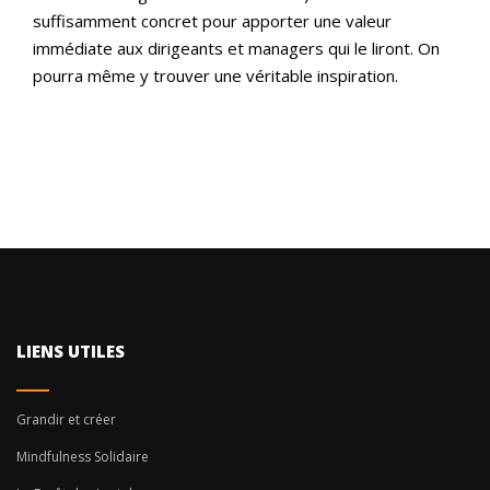
suffisamment concret pour apporter une valeur
immédiate aux dirigeants et managers qui le liront. On
pourra même y trouver une véritable inspiration.
LIENS UTILES
Grandir et créer
Mindfulness Solidaire