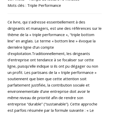
Mots clés : Triple Performance
Ce livre, qui s’adresse essentiellement à des
dirigeants et managers, est une des références sur le
thème de la « triple performance », “triple bottom
line” en anglais. Le terme « bottom line » évoque la
dernière ligne d’un compte
d’exploitation.Traditionnellement, les dirigeants
d’entreprise ont tendance à se focaliser sur cette
ligne, puisqu’elle indique si ils ont pu dégager ou non
un profit. Les partisans de la « triple performance »
soutiennent que bien que cette attention soit
parfaitement justifiée, la contribution sociale et
environnementale d’une entreprise doit avoir le
même niveau de priorité afin de rendre son
entreprise “durable” (“sustainable”). Cette approche
est parfois résumée par la formule suivante : « Le