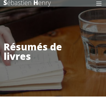
Résumés de
livres