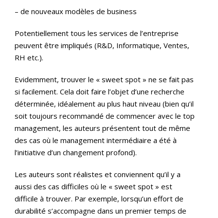
– de nouveaux modèles de business
Potentiellement tous les services de l’entreprise
peuvent être impliqués (R&D, Informatique, Ventes,
RH etc.).
Evidemment, trouver le « sweet spot » ne se fait pas
si facilement. Cela doit faire l’objet d’une recherche
déterminée, idéalement au plus haut niveau (bien qu’il
soit toujours recommandé de commencer avec le top
management, les auteurs présentent tout de même
des cas où le management intermédiaire a été à
l’initiative d’un changement profond).
Les auteurs sont réalistes et conviennent qu’il y a
aussi des cas difficiles où le « sweet spot » est
difficile à trouver. Par exemple, lorsqu’un effort de
durabilité s’accompagne dans un premier temps de