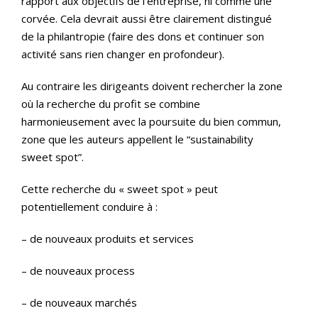
rapport aux objectifs de l’entreprise, ni comme une
corvée. Cela devrait aussi être clairement distingué
de la philantropie (faire des dons et continuer son
activité sans rien changer en profondeur).
Au contraire les dirigeants doivent rechercher la zone
où la recherche du profit se combine
harmonieusement avec la poursuite du bien commun,
zone que les auteurs appellent le “sustainability
sweet spot”.
Cette recherche du « sweet spot » peut
potentiellement conduire à :
– de nouveaux produits et services
– de nouveaux process
– de nouveaux marchés