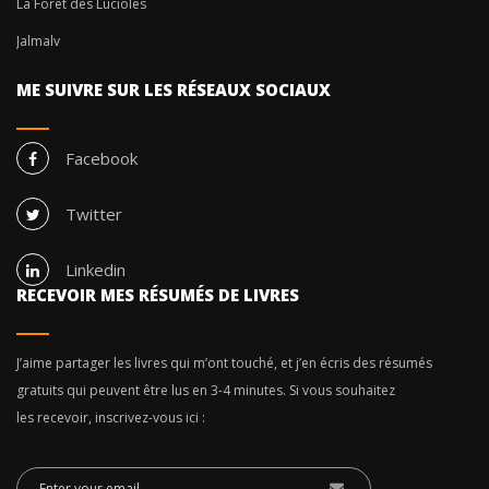
La Forêt des Lucioles
Jalmalv
ME SUIVRE SUR LES RÉSEAUX SOCIAUX
Facebook
Twitter
Linkedin
RECEVOIR MES RÉSUMÉS DE LIVRES
J’aime partager les livres qui m’ont touché, et j’en écris des résumés
gratuits qui peuvent être lus en 3-4 minutes. Si vous souhaitez
les recevoir, inscrivez-vous ici :